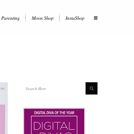
Parenting
Moon Shop
InstaShop