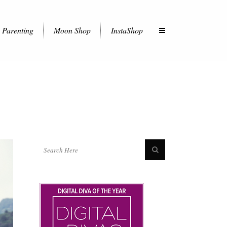
Parenting
Moon Shop
InstaShop