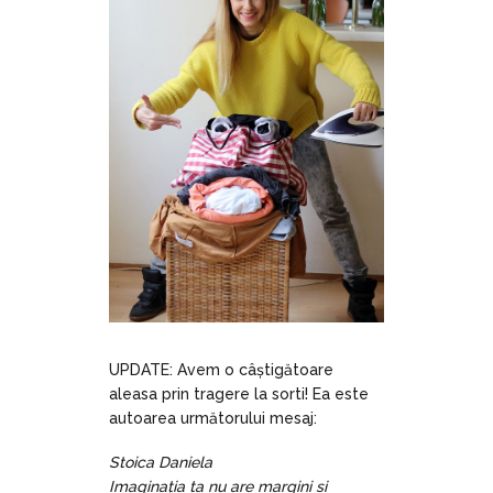
UPDATE: Avem o câștigătoare
aleasa prin tragere la sorti! Ea este
autoarea următorului mesaj:
Stoica Daniela
Imaginația ta nu are margini si