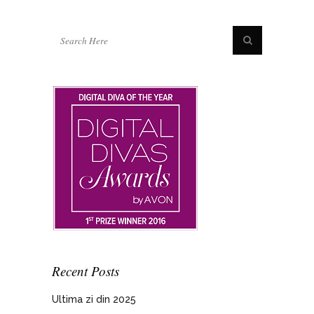
Recent Posts
Ultima zi din 2025