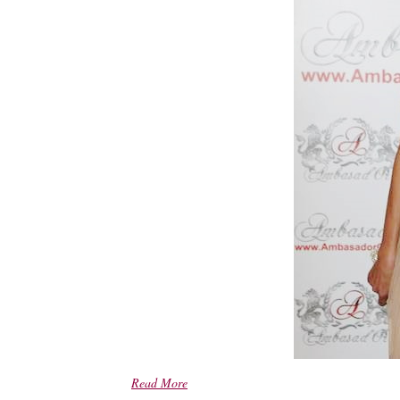
Read More