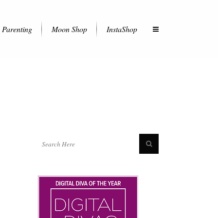
Parenting
Moon Shop
InstaShop