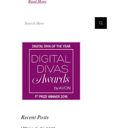
Read More
Recent Posts