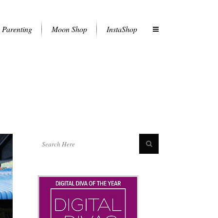
Parenting
Moon Shop
InstaShop