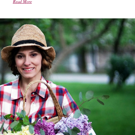
Read More