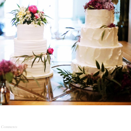
 Comments