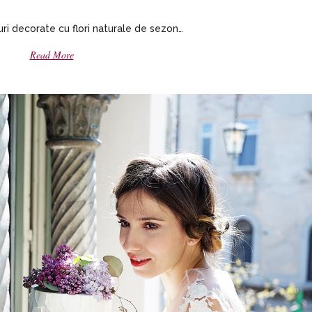
uri decorate cu flori naturale de sezon…
Read More