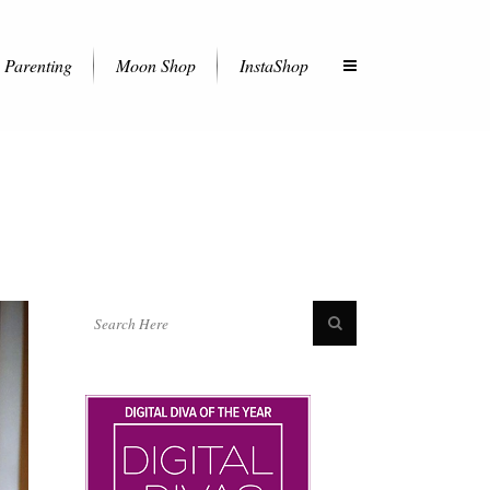
Parenting
Moon Shop
InstaShop