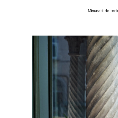
Minunatii de tort