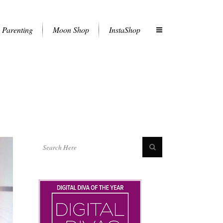
Parenting
Moon Shop
InstaShop