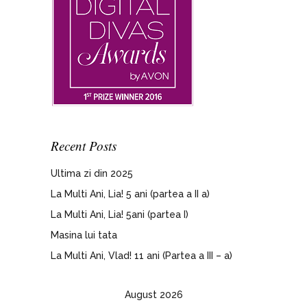
Recent Posts
Ultima zi din 2025
La Multi Ani, Lia! 5 ani (partea a II a)
La Multi Ani, Lia! 5ani (partea I)
Masina lui tata
La Multi Ani, Vlad! 11 ani (Partea a III – a)
August 2026