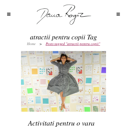
atractii pentru copii Tag
Home
>
Posts tagged "atractii pentru copii"
Activitati pentru o vara