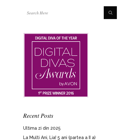
Recent Posts
Ultima zi din 2025
La Multi Ani, Lia! 5 ani (partea a II a)