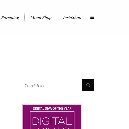
Parenting
Moon Shop
InstaShop