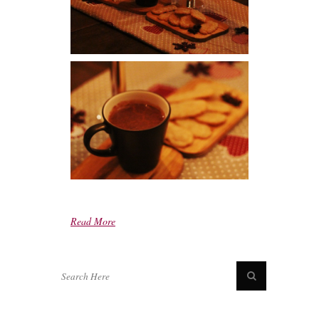
Read More