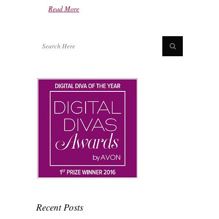
Read More
Recent Posts