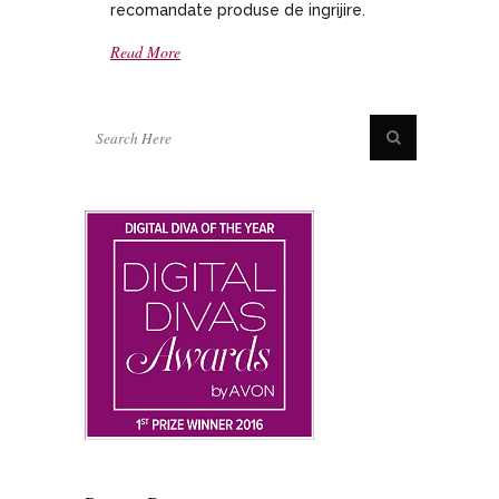
recomandate produse de ingrijire.
Read More