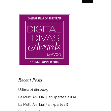
Recent Posts
Ultima zi din 2025
La Multi Ani, Lia! 5 ani (partea a II a)
La Multi Ani, Lia! 5ani (partea I)