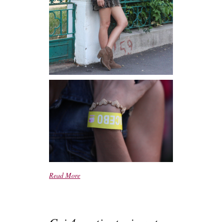
Read More