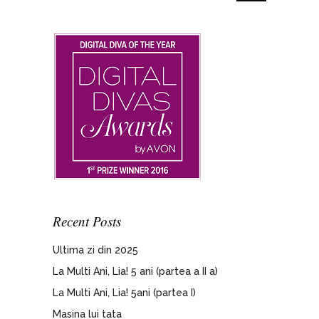
Recent Posts
Ultima zi din 2025
La Multi Ani, Lia! 5 ani (partea a II a)
La Multi Ani, Lia! 5ani (partea I)
Masina lui tata