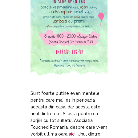
Sunt foarte putine evenimentele
pentru care mai ies in perioada
aceasta din casa, dar acesta este
unul dintre ele. Si asta pentru ca
sprijin cu tot sufletul Asociatia
Touched Romania, despre care v-am
vorbit ultima oara
aici
. Unul dintre