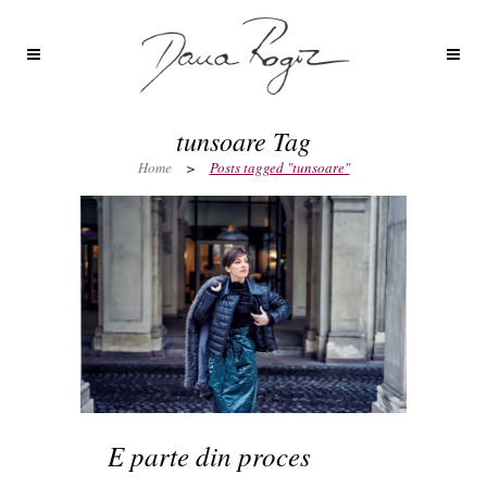
tunsoare Tag
Home
>
Posts tagged "tunsoare"
E parte din proces