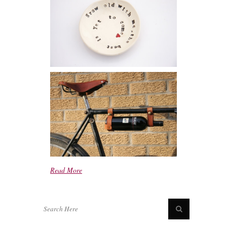
Read More