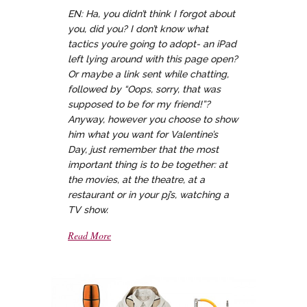
EN: Ha, you didn’t think I forgot about
you, did you? I don’t know what
tactics you’re going to adopt- an iPad
left lying around with this page open?
Or maybe a link sent while chatting,
followed by “Oops, sorry, that was
supposed to be for my friend!”?
Anyway, however you choose to show
him what you want for Valentine’s
Day, just remember that the most
important thing is to be together: at
the movies, at the theatre, at a
restaurant or in your pj’s, watching a
TV show.
Read More