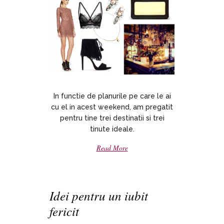
In functie de planurile pe care le ai
cu el in acest weekend, am pregatit
pentru tine trei destinatii si trei
tinute ideale.
Read More
Idei pentru un iubit
fericit