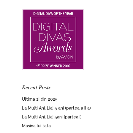
Recent Posts
Ultima zi din 2025
La Multi Ani, Lia! 5 ani (partea a II a)
La Multi Ani, Lia! 5ani (partea I)
Masina lui tata