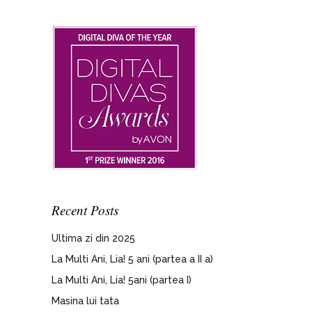
Recent Posts
Ultima zi din 2025
La Multi Ani, Lia! 5 ani (partea a II a)
La Multi Ani, Lia! 5ani (partea I)
Masina lui tata