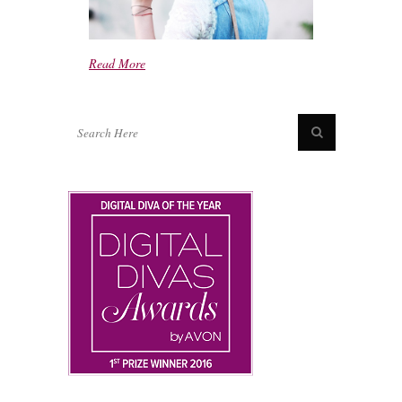
Read More