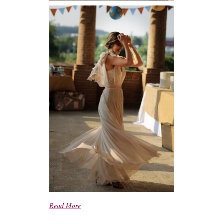
Read More