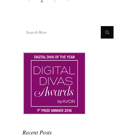
Recent Posts